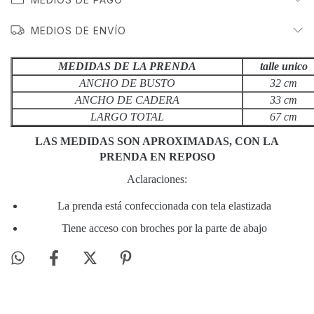
MEDIOS DE ENVÍO
MEDIDAS DE LA PRENDA
talle unico
ANCHO DE BUSTO
32 cm
ANCHO DE CADERA
33 cm
LARGO TOTAL
67 cm
LAS
MEDIDAS SON APROXIMADAS, CON LA
PRENDA EN REPOSO
Aclaraciones:
La prenda está confeccionada con tela elastizada
Tiene acceso con broches por la parte de abajo