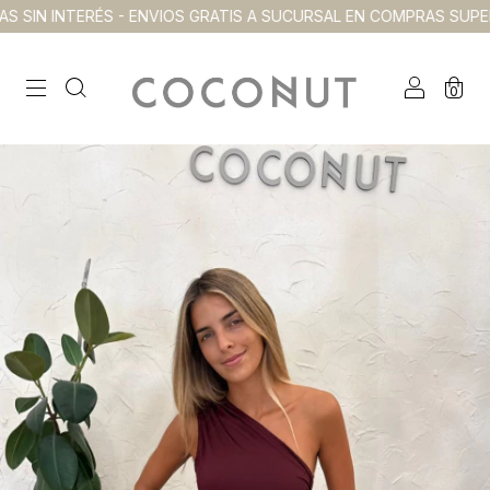
SIN INTERÉS - ENVIOS GRATIS A SUCURSAL EN COMPRAS SUPERIO
0