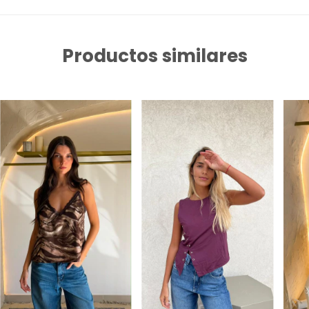
Productos similares