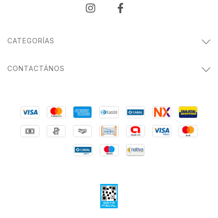
CATEGORÍAS
CONTACTÁNOS