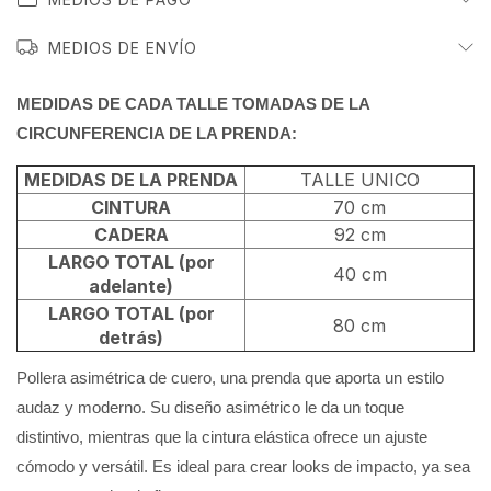
MEDIOS DE ENVÍO
MEDIDAS DE CADA TALLE TOMADAS DE LA
CIRCUNFERENCIA DE LA PRENDA:
MEDIDAS DE LA PRENDA
TALLE UNICO
CINTURA
70 cm
CADERA
92 cm
LARGO TOTAL (por
40 cm
adelante)
LARGO TOTAL (por
80 cm
detrás)
Pollera asimétrica de cuero, una prenda que aporta un estilo
audaz y moderno. Su diseño asimétrico le da un toque
distintivo, mientras que la cintura elástica ofrece un ajuste
cómodo y versátil. Es ideal para crear looks de impacto, ya sea