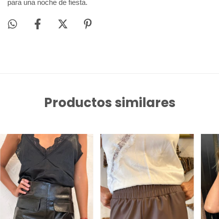
para una noche de fiesta.
Productos similares