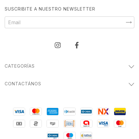
SUSCRIBITE A NUESTRO NEWSLETTER
CATEGORÍAS
CONTACTÁNOS