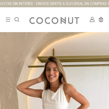
TAS SIN INTERÉS - ENVIOS GRATIS A SUCURSAL EN COMPRAS SUP
0