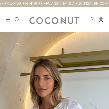
TAS SIN INTERÉS - ENVIOS GRATIS A SUCURSAL EN COMPRAS SUP
0