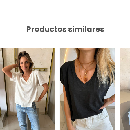
Productos similares