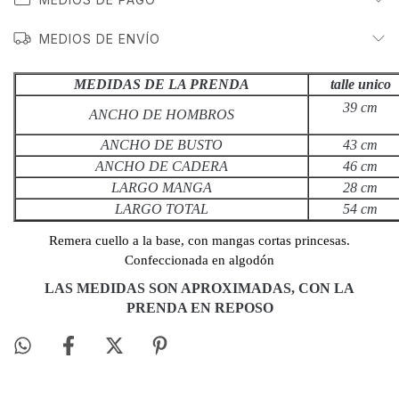
MEDIOS DE ENVÍO
MEDIDAS DE LA PRENDA
talle unico
39 cm
ANCHO DE HOMBROS
ANCHO DE BUSTO
43 cm
ANCHO DE CADERA
46 cm
LARGO MANGA
28 cm
LARGO TOTAL
54 cm
Remera cuello a la base, con mangas cortas princesas.
Confeccionada en algodón
LAS
MEDIDAS SON APROXIMADAS, CON LA
PRENDA EN REPOSO