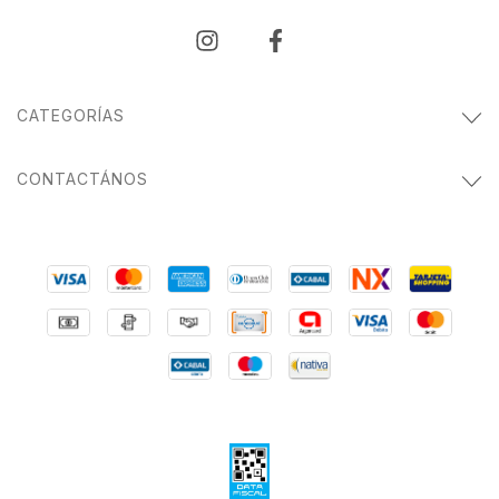
CATEGORÍAS
CONTACTÁNOS