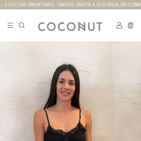
AS SIN INTERÉS - ENVIOS GRATIS A SUCURSAL EN COMPRAS SUPE
0