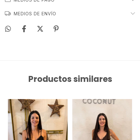
MEDIOS DE ENVÍO
Productos similares