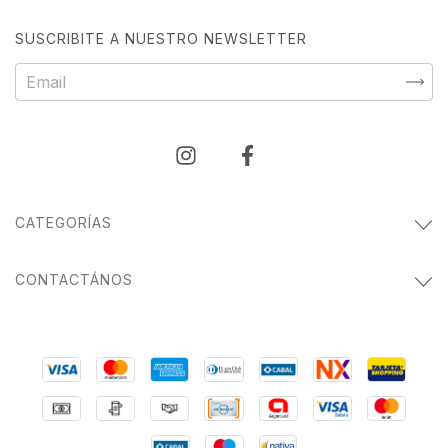
SUSCRIBITE A NUESTRO NEWSLETTER
CATEGORÍAS
CONTACTÁNOS